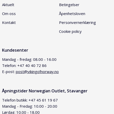
Aktuelt
Betingelser
Om oss
Åpenhetsloven
Kontakt
Personvernerklæring
Cookie policy
Kundesenter
Mandag - fredag: 08.00 - 16.00
Telefon: +47 40 40 72 86
E-post:
post@vikingofnorway.no
Åpningstider Norwegian Outlet, Stavanger
Telefon butikk: +47 45 61 19 67
Mandag - Fredag: 10.00 - 20.00
Lørdag: 10.00 - 18.00