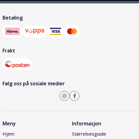
Betaling
Frakt
Følg oss på sosiale medier
Meny
Informasjon
Hjem
Størrelsesguide