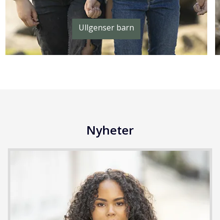
Ullgenser barn
Nyheter