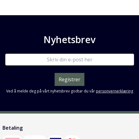
Nyhetsbrev
Registrer
Ved å melde deg på vårt nyhetsbrev godtar du vår
personvernerklæring
Betaling