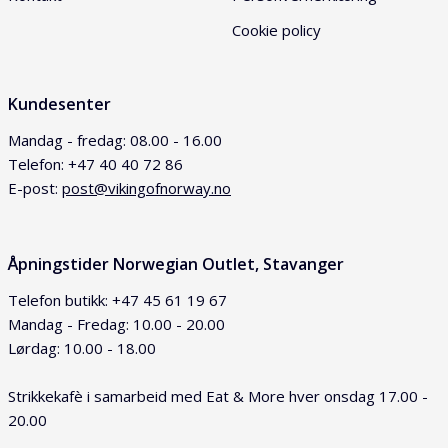
Cookie policy
Kundesenter
Mandag - fredag: 08.00 - 16.00
Telefon: +47 40 40 72 86
E-post:
post@vikingofnorway.no
Åpningstider Norwegian Outlet, Stavanger
Telefon butikk: +47 45 61 19 67
Mandag - Fredag: 10.00 - 20.00
Lørdag: 10.00 - 18.00
Strikkekafè i samarbeid med Eat & More hver onsdag 17.00 -
20.00