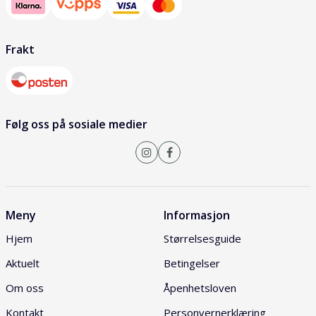
Frakt
Følg oss på sosiale medier
Meny
Informasjon
Hjem
Størrelsesguide
Aktuelt
Betingelser
Om oss
Åpenhetsloven
Kontakt
Personvernerklæring