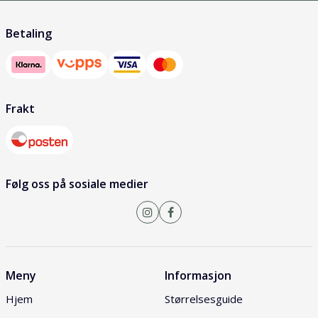
Betaling
Frakt
Følg oss på sosiale medier
Meny
Informasjon
Hjem
Størrelsesguide