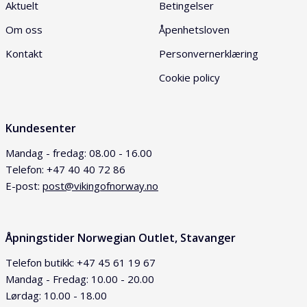
Aktuelt
Betingelser
Om oss
Åpenhetsloven
Kontakt
Personvernerklæring
Cookie policy
Kundesenter
Mandag - fredag: 08.00 - 16.00
Telefon: +47 40 40 72 86
E-post:
post@vikingofnorway.no
Åpningstider Norwegian Outlet, Stavanger
Telefon butikk: +47 45 61 19 67
Mandag - Fredag: 10.00 - 20.00
Lørdag: 10.00 - 18.00