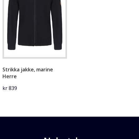
Strikka jakke, marine
Herre
kr 839