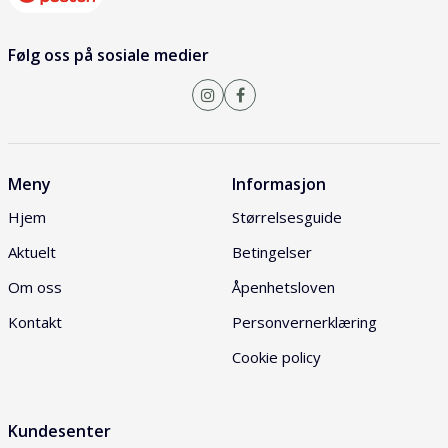
Følg oss på sosiale medier
Meny
Informasjon
Hjem
Størrelsesguide
Aktuelt
Betingelser
Om oss
Åpenhetsloven
Kontakt
Personvernerklæring
Cookie policy
Kundesenter