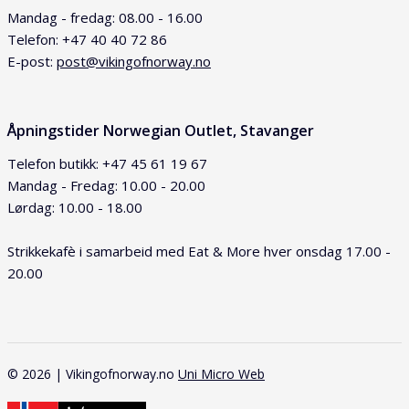
Mandag - fredag: 08.00 - 16.00
Telefon: +47 40 40 72 86
E-post:
post@vikingofnorway.no
Åpningstider Norwegian Outlet, Stavanger
Telefon butikk: +47 45 61 19 67
Mandag - Fredag: 10.00 - 20.00
Lørdag: 10.00 - 18.00
Strikkekafè i samarbeid med Eat & More hver onsdag 17.00 -
20.00
© 2026 | Vikingofnorway.no
Uni Micro Web