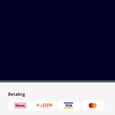
Betaling