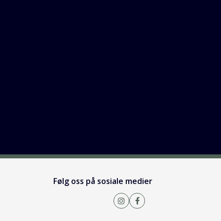
Følg oss på sosiale medier