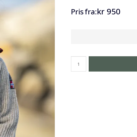
kr 950
Pris
fra