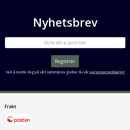
Nyhetsbrev
Registrer
Ved å melde deg på vårt nyhetsbrev godtar du vår
personvernerklæring
Frakt