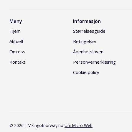
Meny
Informasjon
Hjem
Størrelsesguide
Aktuelt
Betingelser
Om oss
Åpenhetsloven
Kontakt
Personvernerklæring
Cookie policy
© 2026 | Vikingofnorway.no
Uni Micro Web