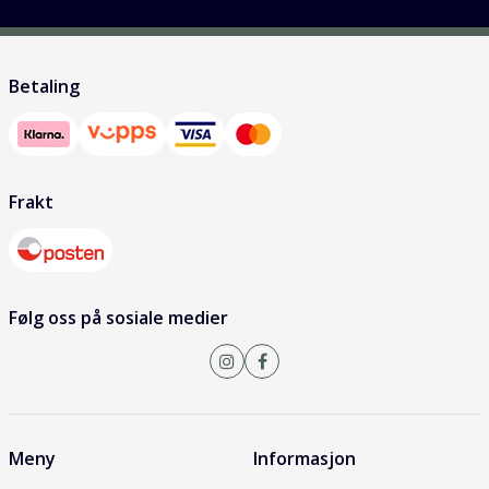
Betaling
Frakt
Følg oss på sosiale medier
Meny
Informasjon