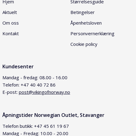
Hjem
Størrelsesguide
Aktuelt
Betingelser
Om oss
Åpenhetsloven
Kontakt
Personvernerklæring
Cookie policy
Kundesenter
Mandag - fredag: 08.00 - 16.00
Telefon: +47 40 40 72 86
E-post:
post@vikingofnorway.no
Åpningstider Norwegian Outlet, Stavanger
Telefon butikk: +47 45 61 19 67
Mandag - Fredag: 10.00 - 20.00